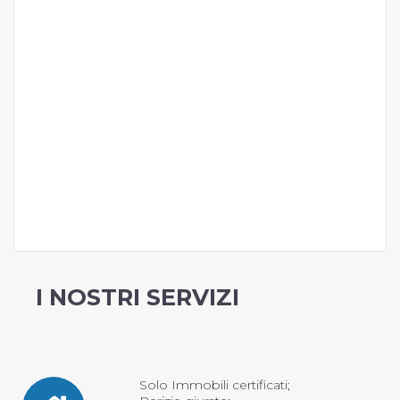
I NOSTRI SERVIZI
Solo Immobili certificati;