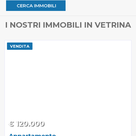
I NOSTRI IMMOBILI IN VETRINA
VENDITA
€ 120.000
Appartamento