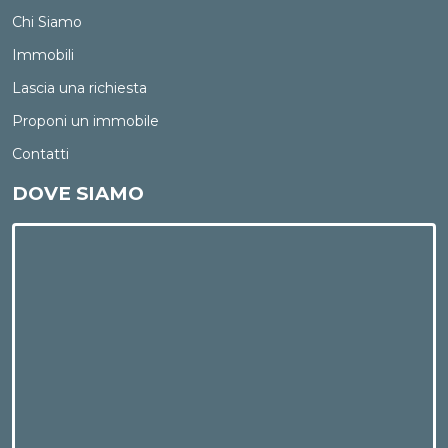
Chi Siamo
Immobili
Lascia una richiesta
Proponi un immobile
Contatti
DOVE SIAMO