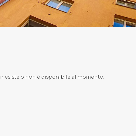
on esiste o non è disponibile al momento.