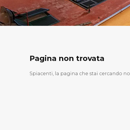
Pagina non trovata
Spiacenti, la pagina che stai cercando n