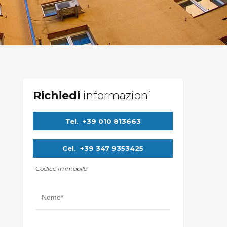
Richiedi
informazioni
Tel.
+39 010 813663
Cel.
+39 347 9353425
Codice Immobile