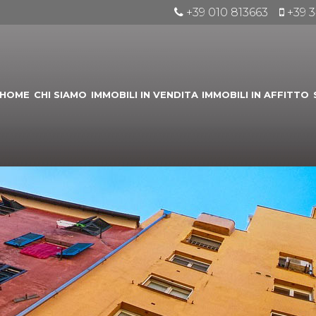
+39 010 813663
+39 
HOME
CHI SIAMO
IMMOBILI IN VENDITA
IMMOBILI IN AFFITTO