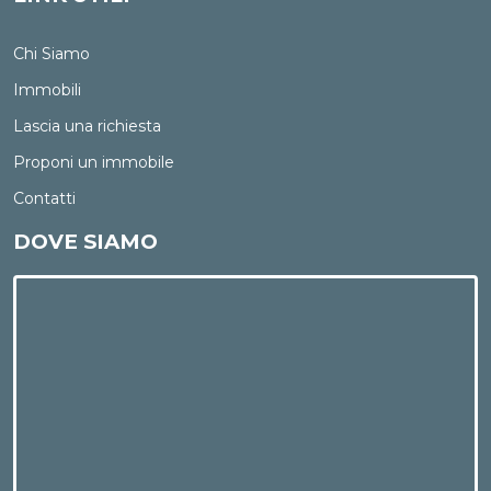
Chi Siamo
Immobili
Lascia una richiesta
Proponi un immobile
Contatti
DOVE SIAMO