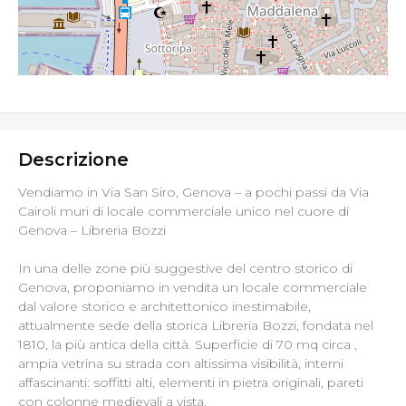
Descrizione
Vendiamo in Via San Siro, Genova – a pochi passi da Via
Cairoli muri di locale commerciale unico nel cuore di
Genova – Libreria Bozzi
In una delle zone più suggestive del centro storico di
Genova, proponiamo in vendita un locale commerciale
dal valore storico e architettonico inestimabile,
attualmente sede della storica Libreria Bozzi, fondata nel
1810, la più antica della città. Superficie di 70 mq circa ,
ampia vetrina su strada con altissima visibilità, interni
affascinanti: soffitti alti, elementi in pietra originali, pareti
con colonne medievali a vista.